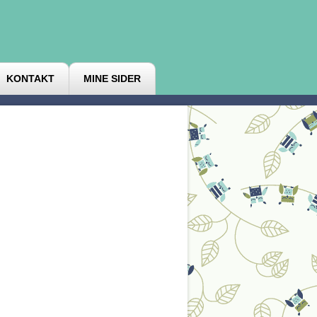
KONTAKT
MINE SIDER