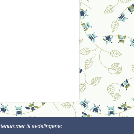
ktenummer til avdelingene: